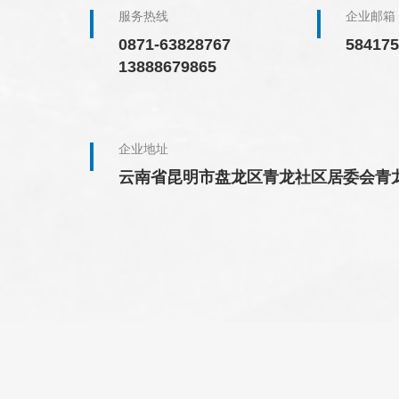
服务热线
企业邮箱
0871-63828767
58417
13888679865
企业地址
云南省昆明市盘龙区青龙社区居委会青