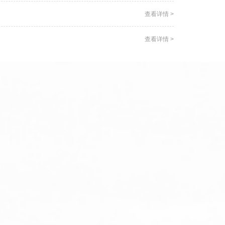
查看详情 >
查看详情 >