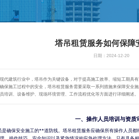
塔吊租赁服务如何保障
日期：
2024-12-20
现代建筑行业中，塔吊作为关键设备，对于提高施工效率、缩短工期具有
确保施工过程中的安全，塔吊租赁服务需要采取一系列措施来保障安全施
员培训、设备维护、现场环境管理、工作流程优化等方面进行详细阐述。
一、操作人员培训与资质
员是确保安全施工的**道防线。塔吊租赁服务应确保所有操作人员都
理、操作技巧、安全知识以及紧急情况的应急处理方法。只有具备