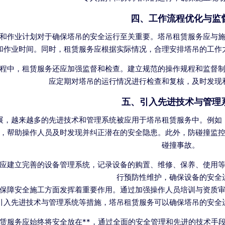
四、工作流程优化与监
和作业计划对于确保塔吊的安全运行至关重要。塔吊租赁服务应与
和作业时间。同时，租赁服务应根据实际情况，合理安排塔吊的工作
程中，租赁服务还应加强监督和检查。建立规范的操作规程和监督
应定期对塔吊的运行情况进行检查和复核，及时发现
五、引入先进技术与管理
展，越来越多的先进技术和管理系统被应用于塔吊租赁服务中。例如
，帮助操作人员及时发现并纠正潜在的安全隐患。此外，防碰撞监
碰撞事故。
应建立完善的设备管理系统，记录设备的购置、维修、保养、使用
行预防性维护，确保设备的安全
保障安全施工方面发挥着重要作用。通过加强操作人员培训与资质
引入先进技术与管理系统等措施，塔吊租赁服务可以确保塔吊的安全
赁服务应始终将安全放在**，通过全面的安全管理和先进的技术手