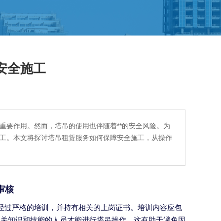
安全施工
重要作用。然而，塔吊的使用也伴随着**的安全风险。为
工。本文将探讨塔吊租赁服务如何保障安全施工，从操作
审核
经过严格的培训，并持有相关的上岗证书。培训内容应包
相关知识和技能的人员才能进行塔吊操作，这有助于避免因