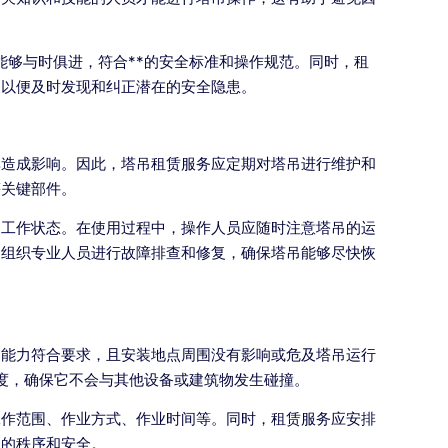
够与时俱进，符合**的安全标准和操作规范。同时，租
，以便及时发现和纠正潜在的安全隐患。
率造成影响。因此，塔吊租赁服务应定期对塔吊进行维护和
等关键部件。
的工作状态。在使用过程中，操作人员应随时注意塔吊的运
，组织专业人员进行故障排查和修复，确保塔吊能够尽快恢
受能力符合要求，且安装地点周围没有影响或危及塔吊运行
度，确保它不会与其他设备或建筑物发生碰撞。
工作范围、作业方式、作业时间等。同时，租赁服务应安排
场的秩序和安全。