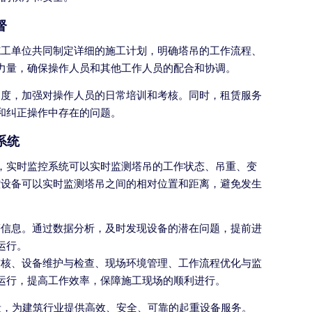
督
施工单位共同制定详细的施工计划，明确塔吊的工作流程、
力量，确保操作人员和其他工作人员的配合和协调。
制度，加强对操作人员的日常培训和考核。同时，租赁服务
和纠正操作中存在的问题。
系统
，实时监控系统可以实时监测塔吊的工作状态、吊重、变
控设备可以实时监测塔吊之间的相对位置和距离，避免发生
等信息。通过数据分析，及时发现设备的潜在问题，提前进
运行。
审核、设备维护与检查、现场环境管理、工作流程优化与监
运行，提高工作效率，保障施工现场的顺利进行。
段，为建筑行业提供高效、安全、可靠的起重设备服务。