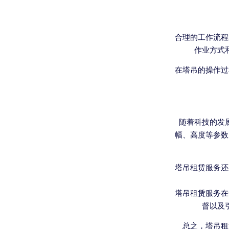
合理的工作流程
作业方式
在塔吊的操作过
随着科技的发
幅、高度等参数
塔吊租赁服务还
塔吊租赁服务在
督以及
总之，塔吊租