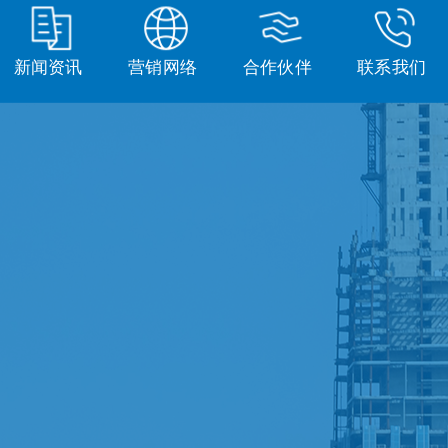
新闻资讯
营销网络
合作伙伴
联系我们