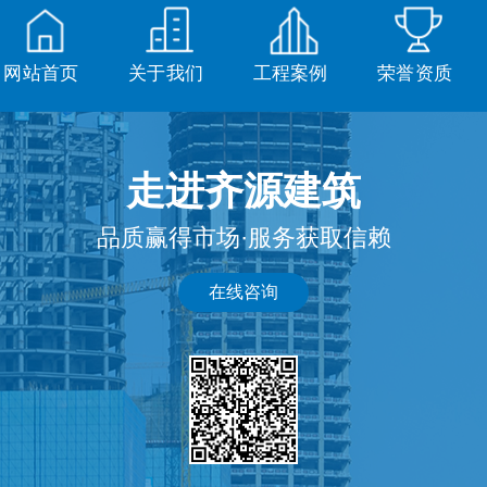
网站首页
关于我们
工程案例
荣誉资质
走进齐源建筑
品质赢得市场·服务获取信赖
在线咨询