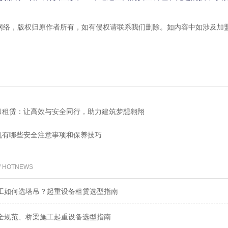
网络，版权归原作者所有，如有侵权请联系我们删除。如内容中如涉及加
吊租赁：让高效与安全同行，助力建筑梦想翱翔
机有哪些安全注意事项和保养技巧
/ HOTNEWS
工如何选塔吊？起重设备租赁选型指南
全规范、桥梁施工起重设备选型指南