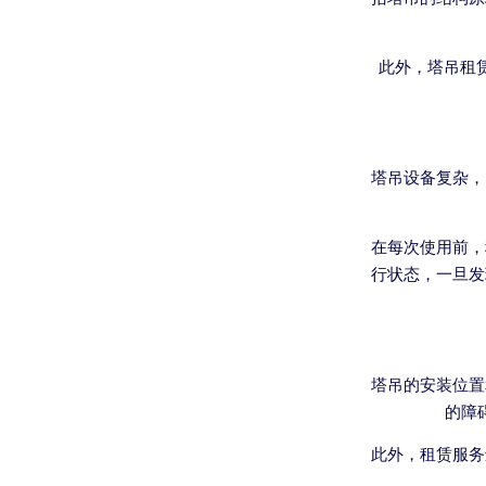
此外，塔吊租
塔吊设备复杂，
在每次使用前，
行状态，一旦发
塔吊的安装位置
的障
此外，租赁服务