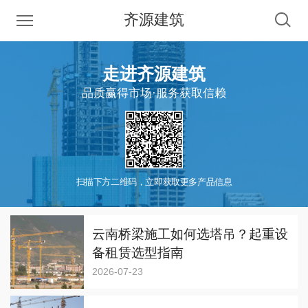
齐源建筑
走进齐源建筑
品质赢得市场·服务获取信赖
扫描下方二维码，立即获取更多产品信息
云南桥梁施工如何选塔吊？起重设
备租赁选型指南
2026-07-23