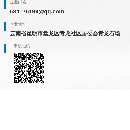
企业邮箱
584175199@qq.com
企业地址
云南省昆明市盘龙区青龙社区居委会青龙石场
手机扫码