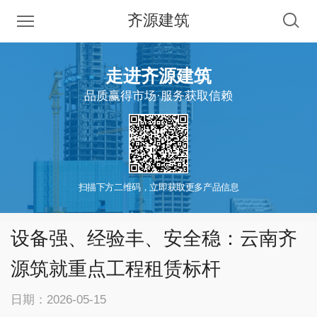
齐源建筑
走进齐源建筑
品质赢得市场·服务获取信赖
扫描下方二维码，立即获取更多产品信息
设备强、经验丰、安全稳：云南齐
源筑就重点工程租赁标杆
日期：2026-05-15