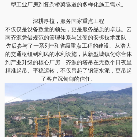
型工业厂房到复杂桥梁隧道的多样化施工需求。
深耕厚植，服务国家重点工程
不仅仅是设备数量的领先，更是服务品质的卓越。云
南齐源凭借规范的管理体系与过硬的安拆技术团队，
先后参与了一系列**和省级重点工程的建设。从浩大
的交通枢纽到利民的水利设施，从新型城镇化综合体
到产业升级的核心厂房，齐源的塔吊在无数个日夜里
精准起吊、平稳运转，不仅吊起了钢筋水泥，更吊起
了客户沉甸甸的信任。