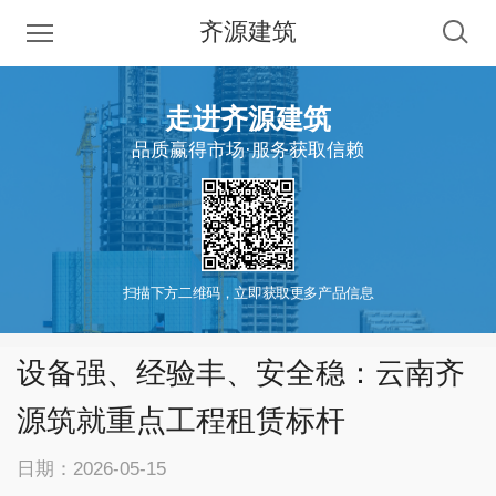
齐源建筑
走进齐源建筑
品质赢得市场·服务获取信赖
扫描下方二维码，立即获取更多产品信息
设备强、经验丰、安全稳：云南齐
源筑就重点工程租赁标杆
日期：2026-05-15