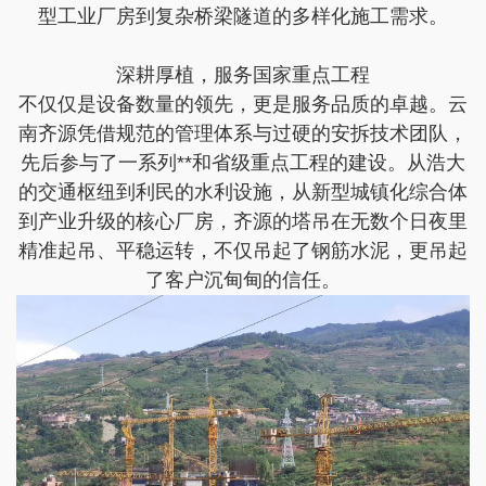
型工业厂房到复杂桥梁隧道的多样化施工需求。
深耕厚植，服务国家重点工程
不仅仅是设备数量的领先，更是服务品质的卓越。云
南齐源凭借规范的管理体系与过硬的安拆技术团队，
先后参与了一系列**和省级重点工程的建设。从浩大
的交通枢纽到利民的水利设施，从新型城镇化综合体
到产业升级的核心厂房，齐源的塔吊在无数个日夜里
精准起吊、平稳运转，不仅吊起了钢筋水泥，更吊起
了客户沉甸甸的信任。