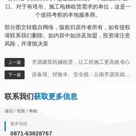
口。对于有塔吊、施工电梯租赁需求的单位，这是一
个值得考察的本地服务商。
部分图文转载自网络，版权归原作者所有，如有侵权
请联系我们删除。如内容中如涉及加盟，投资请注意
风险，并谨慎决策
齐源建筑机械租赁，让工程施工更高效省心
上一篇
设备强、经验丰、安全稳：云南齐源筑就重点工程租赁标杆
下一篇
CONTACT
联系我们
获取更多信息
诚信 / 创新 / 奉献
服务热线
0871-63828767