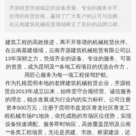
齐源租赁凭借稳定的设备质量、专业的服务水平、
合理的租赁价格，赢得了广大客户的认可与信赖，
在云南建筑机械租赁领域树立了良好的品牌口碑。
建筑工程的高效推进，离不开靠谱的机械租赁伙伴。
在云南基建领域，云南齐源建筑机械租赁有限公司以
13年深耕之力，凭借齐全的设备、专业的服务、可靠
的资质，成为昆明及**各地工程项目的优选合作方，
用匠心服务为每一项工程保驾护航。
作为扎根昆明本地的老牌建筑机械租赁企业，齐源租
赁自2013年成立以来，始终坚守合规经营、诚信服务
的理念，稳步发展成为行业内的实力标杆。公司注册
资本500万元，注册于昆明市盘龙区青龙社区青龙工
程机械市场P1地块，依托成熟的市场区位优势，实现
设备快速调配、服务即时响应，高效覆盖昆明及云南
**各类工程场景，无论是房建、市政、桥梁建设，还