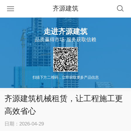
齐源建筑
走进齐源建筑
品质赢得市场·服务获取信赖
扫描下方二维码，立即获取更多产品信息
齐源建筑机械租赁，让工程施工更
高效省心
日期：2026-04-29