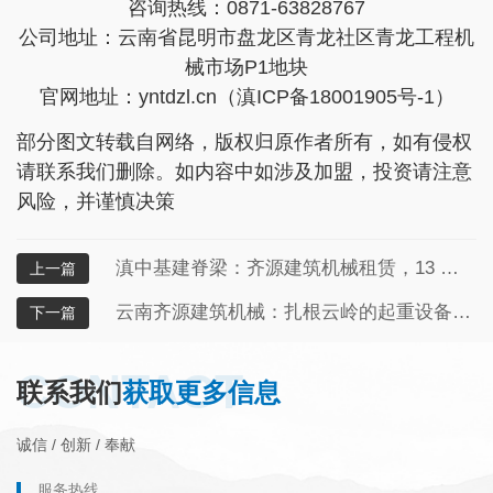
咨询热线：0871-63828767
公司地址：云南省昆明市盘龙区青龙社区青龙工程机
械市场P1地块
官网地址：yntdzl.cn（滇ICP备18001905号-1）
部分图文转载自网络，版权归原作者所有，如有侵权
请联系我们删除。如内容中如涉及加盟，投资请注意
风险，并谨慎决策
滇中基建脊梁：齐源建筑机械租赁，13 年匠心筑牢工程根基
上一篇
云南齐源建筑机械：扎根云岭的起重设备租赁专家
下一篇
CONTACT
联系我们
获取更多信息
诚信 / 创新 / 奉献
服务热线