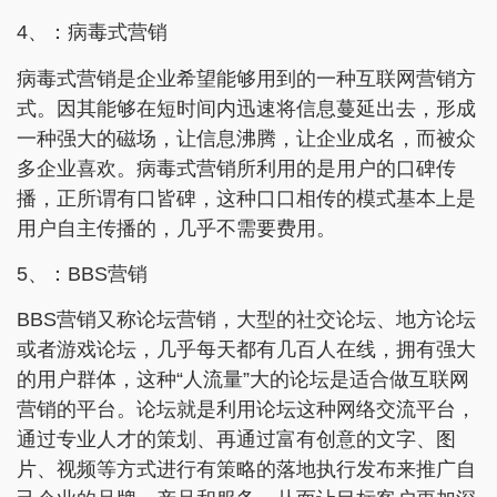
4、：病毒式营销
病毒式营销是企业希望能够用到的一种互联网营销方
式。因其能够在短时间内迅速将信息蔓延出去，形成
一种强大的磁场，让信息沸腾，让企业成名，而被众
多企业喜欢。病毒式营销所利用的是用户的口碑传
播，正所谓有口皆碑，这种口口相传的模式基本上是
用户自主传播的，几乎不需要费用。
5、：BBS营销
BBS营销又称论坛营销，大型的社交论坛、地方论坛
或者游戏论坛，几乎每天都有几百人在线，拥有强大
的用户群体，这种“人流量”大的论坛是适合做互联网
营销的平台。论坛就是利用论坛这种网络交流平台，
通过专业人才的策划、再通过富有创意的文字、图
片、视频等方式进行有策略的落地执行发布来推广自