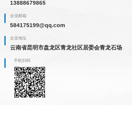
13888679865
企业邮箱
584175199@qq.com
企业地址
云南省昆明市盘龙区青龙社区居委会青龙石场
手机扫码