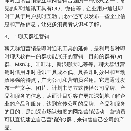
即时通讯营销是互联网营销普遍的一种形式之一，常
见的即时通讯工具有QQ、微信等，企业用户通过即
时工具于用户及时互动，此外还可以发布一些企业信
息和产品信息，让更多消费者认识和了解。
3、：聊天群组营销
聊天群组营销是即时通讯工具的延伸，是利用各种即
时聊天软件中的群功能展开的营销，目前的群有Qq
群、Msn群、旺旺群、新浪聊天吧等等。聊天群组营
销时借用即时通讯工具成本低、具备即时效果和互动
效果强的特点，广为公司和营销员采用。它是通过发
布一些文字、图片、计划书等方式传播公司品牌、产
品和服务的信息，从而让目标客户更加深刻地了解企
业的产品和服务，达到宣传公司的品牌、产品和服务
的目的，是加深市场认知度的网络营销活动。营销员
可以直接建立自己营销的Q群，来销售自己公司的产
品。