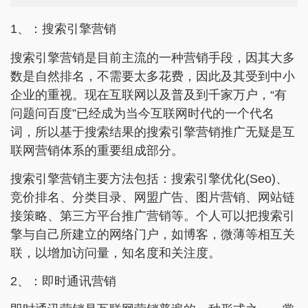
1、：搜索引擎营销
搜索引擎营销是目前主流的一种营销手段，因其大多
数是自然排名，不需要太多花费，因此及其受到中小
企业的重视。现在互联网以及普及到千家万户，“有
问题问百度”已经成为当今互联网时代的一个代名
词，所以基于搜索结果的搜索引擎营销推广无疑是互
联网营销体系的重要组成部分。
搜索引擎营销主要方法包括：搜索引擎优化(Seo)、
竞价排名、分类目录、网盟广告、图片营销、网站链
接策略、第三方平台推广营销等。个人可以把搜索引
擎与自己所建立的网络门户，如博客，微薄等相互关
联，以增加访问量，知名度和关注度。
2、：即时通讯营销