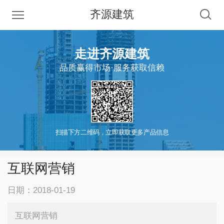
齐源建筑
走进齐源建筑
品质赢得市场·服务获取信赖
扫描下方二维码，立即获取更多产品信息
互联网营销
日期：2018-01-19
互联网营销