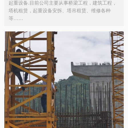
起重设备.目前公司主要从事桥梁工程，建筑工程，
塔机租赁，起重设备安拆、塔吊租赁、维修各种
等……