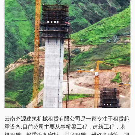
云南齐源建筑机械租赁有限公司是一家专注于租赁起
重设备.目前公司主要从事桥梁工程，建筑工程，塔
机租赁，起重设备安拆、塔吊租赁、维修各种等。拥