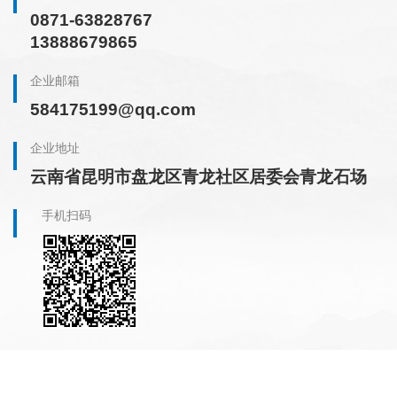
0871-63828767
13888679865
企业邮箱
584175199@qq.com
企业地址
云南省昆明市盘龙区青龙社区居委会青龙石场
手机扫码