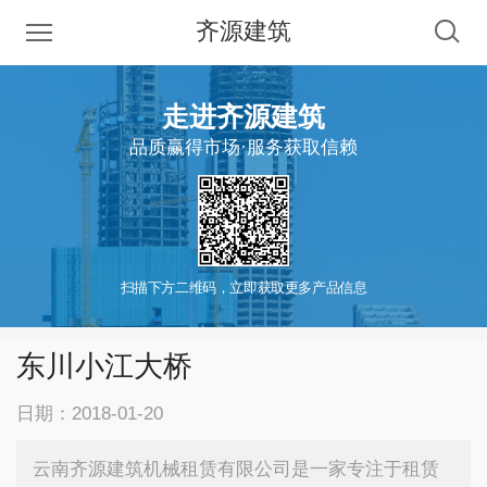
齐源建筑
走进齐源建筑
品质赢得市场·服务获取信赖
扫描下方二维码，立即获取更多产品信息
东川小江大桥
日期：2018-01-20
云南齐源建筑机械租赁有限公司是一家专注于租赁