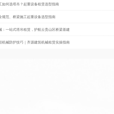
工如何选塔吊？起重设备租赁选型指南
全规范、桥梁施工起重设备选型指南
机械：一站式塔吊租赁，护航云贵山区桥梁基建
程机械防护技巧｜齐源建筑机械租赁实操指南