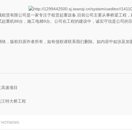
械租赁有限公司是一家专注于租赁起重设备.目前公司主要从事桥梁工程，
式起重机88台，施工电梯9台。公司在工程的建设中，诚实守信是公司的
网络，版权归原作者所有，如有侵权请联系我们删除。如内容中如涉及加
红高速项目
盘江特大桥工程
/ HOTNEWS