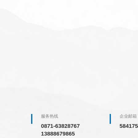
服务热线
企业邮箱
0871-63828767
58417
13888679865