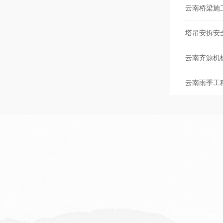
云南桥梁施
塔吊安拆安
​云南齐源
云南雨季工