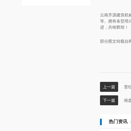
云南齐源建筑机
等。拥有各型塔
进，共铸辉煌！
部分图文转载自
上一篇
普
下一篇
南
热门资讯