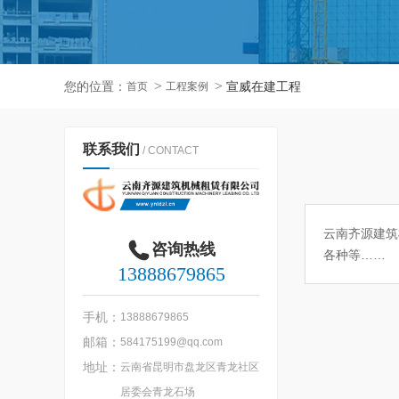
您的位置：
宣威在建工程
首页
工程案例
联系我们
/ CONTACT
云南齐源建筑
咨询热线
各种等……
13888679865
手机：
13888679865
邮箱：
584175199@qq.com
地址：
云南省昆明市盘龙区青龙社区
居委会青龙石场