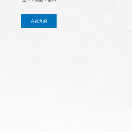
诚信 / 创新 / 奉献
在线客服