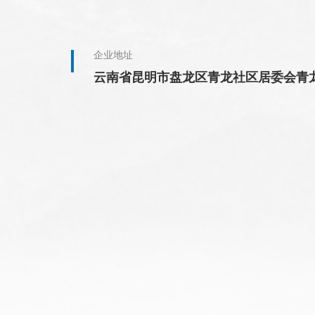
企业地址
云南省昆明市盘龙区青龙社区居委会青